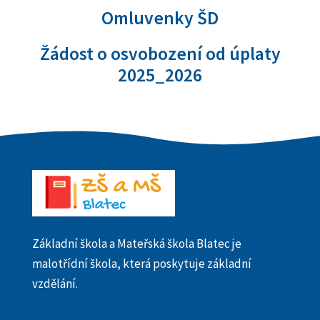
Omluvenky ŠD
Žádost o osvobození od úplaty
2025_2026
Základní škola a Mateřská škola Blatec je
malotřídní škola, která poskytuje základní
vzdělání.