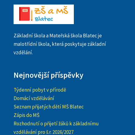
Základní škola a Mateřská škola Blatec je
malotřídní škola, která poskytuje základní
vzdělání.
Nejnovější příspěvky
Týdenní pobyt v přírodě
Domácí vzdělávání
Seznam přijatých dětí MŠ Blatec
Zápis do MŠ
Rozhodnutí o přijetí žáků k základnímu
vzdělávání pro š.r. 2026/2027