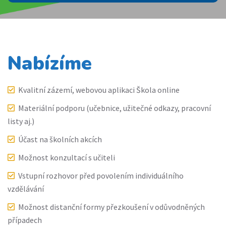
Nabízíme
Kvalitní zázemí, webovou aplikaci Škola online
Materiální podporu (učebnice, užitečné odkazy, pracovní
listy aj.)
Účast na školních akcích
Možnost konzultací s učiteli
Vstupní rozhovor před povolením individuálního
vzdělávání
Možnost distanční formy přezkoušení v odůvodněných
případech