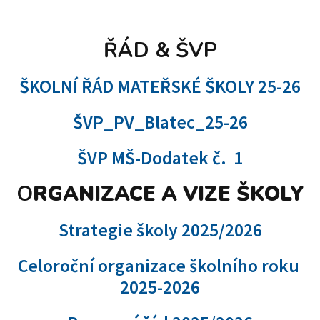
ŘÁD & ŠVP
ŠKOLNÍ ŘÁD MATEŘSKÉ ŠKOLY 25-26
ŠVP_PV_Blatec_25-26
ŠVP MŠ-Dodatek č. 1
O
RGANIZACE A VIZE ŠKOLY
Strategie školy 2025/2026
Celoroční organizace školního roku
2025-2026