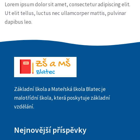
Lorem ipsum dolor sit amet, consectetur adipiscing elit.
Ut elit tellus, luctus nec ullamcorper mattis, pulvinar
dapibus leo.
Základní škola a Mateřská škola Blatec je
malotřídní škola, která poskytuje základní
vzdělání.
Nejnovější příspěvky