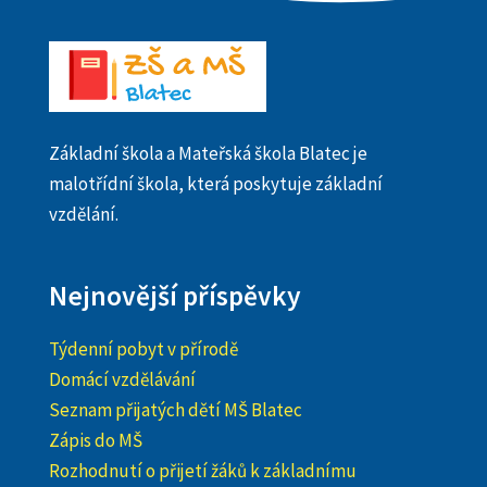
Základní škola a Mateřská škola Blatec je
malotřídní škola, která poskytuje základní
vzdělání.
Nejnovější příspěvky
Týdenní pobyt v přírodě
Domácí vzdělávání
Seznam přijatých dětí MŠ Blatec
Zápis do MŠ
Rozhodnutí o přijetí žáků k základnímu