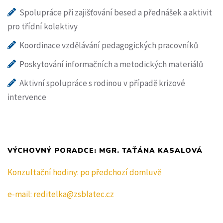
Spolupráce při zajišťování besed a přednášek a aktivit
pro třídní kolektivy
Koordinace vzdělávání pedagogických pracovníků
Poskytování informačních a metodických materiálů
Aktivní spolupráce s rodinou v případě krizové
intervence
VÝCHOVNÝ PORADCE: MGR. TAŤÁNA KASALOVÁ
Konzultační hodiny: po předchozí domluvě
e-mail: reditelka@zsblatec.cz