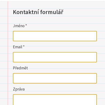
Kontaktní formulář
Jméno *
Email *
Předmět
Zpráva