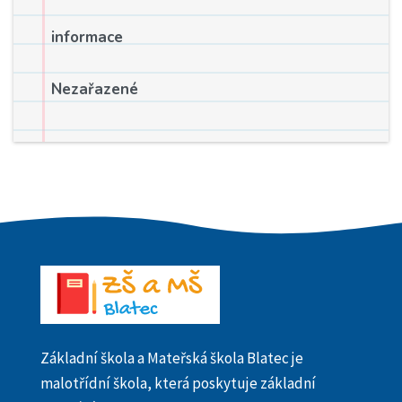
informace
Nezařazené
Základní škola a Mateřská škola Blatec je
malotřídní škola, která poskytuje základní