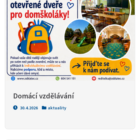
Domácí vzdělávání
30.4.2026
aktuality