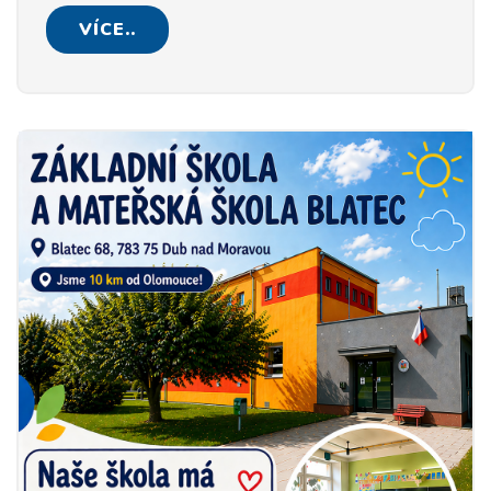
VÍCE..