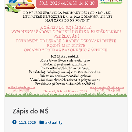
Zápis do MŠ
11.3.2026
aktuality