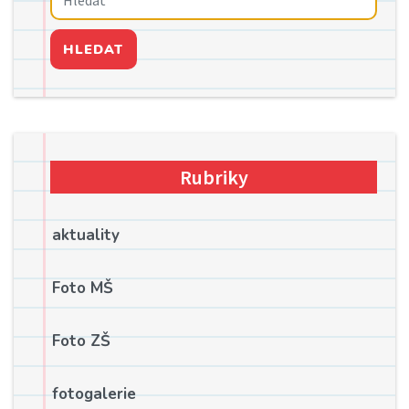
HLEDAT
Rubriky
aktuality
Foto MŠ
Foto ZŠ
fotogalerie