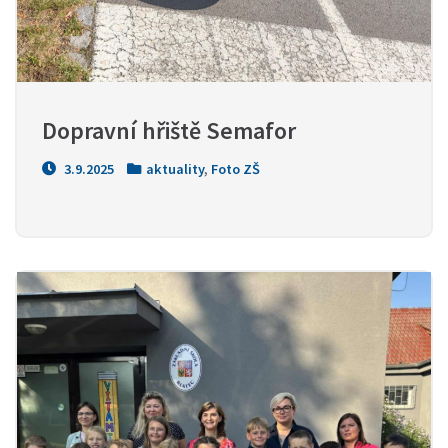
Dopravní hřiště Semafor
3.9.2025
aktuality
,
Foto ZŠ