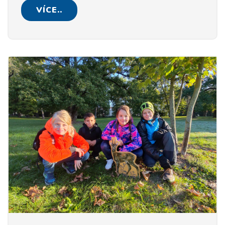
VÍCE..