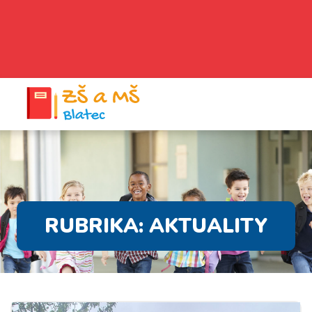
RUBRIKA:
AKTUALITY