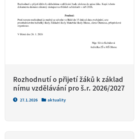
Rozhodnutí o přijetí žáků k základ
nímu vzdělávání pro š.r. 2026/2027
27.1.2026
aktuality