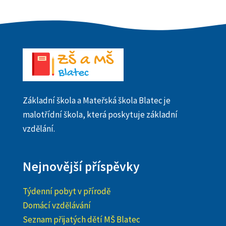
Základní škola a Mateřská škola Blatec je
malotřídní škola, která poskytuje základní
vzdělání.
Nejnovější příspěvky
Týdenní pobyt v přírodě
Domácí vzdělávání
Seznam přijatých dětí MŠ Blatec