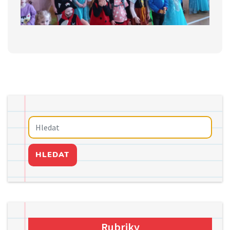
HLEDAT
Rubriky