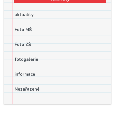
aktuality
Foto MŠ
Foto ZŠ
fotogalerie
informace
Nezařazené