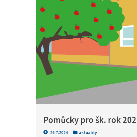
Pomůcky pro šk. rok 2024
26.7.2024
aktuality