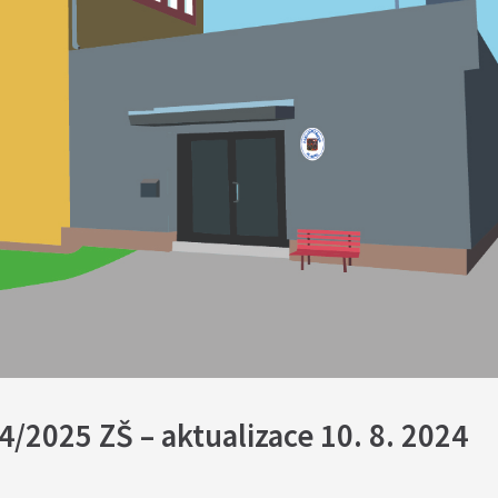
/2025 ZŠ – aktualizace 10. 8. 2024