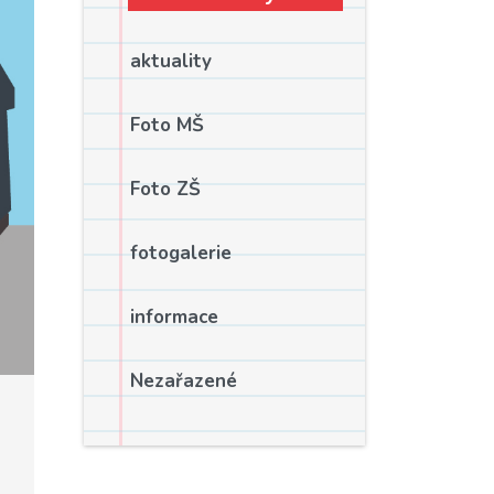
aktuality
Foto MŠ
Foto ZŠ
fotogalerie
informace
Nezařazené