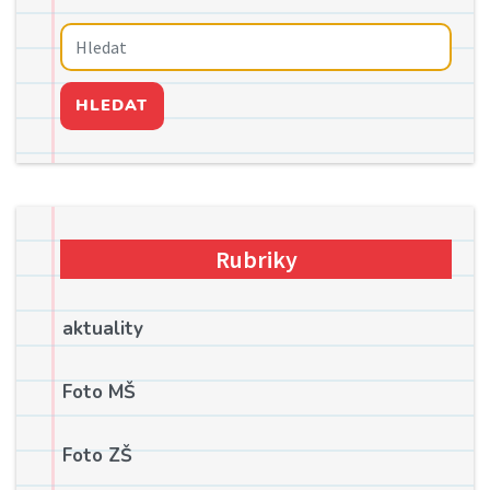
HLEDAT
Rubriky
aktuality
Foto MŠ
Foto ZŠ