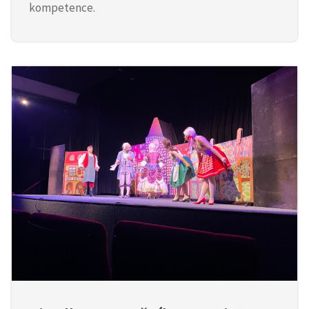
kompetence.