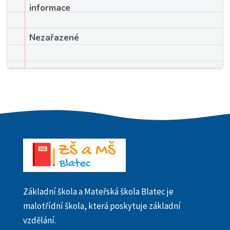
informace
Nezařazené
Základní škola a Mateřská škola Blatec je
malotřídní škola, která poskytuje základní
vzdělání.