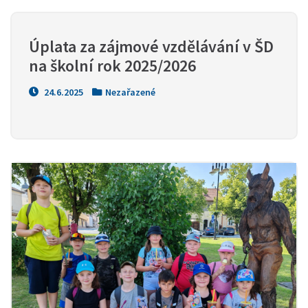
Úplata za zájmové vzdělávání v ŠD 
na školní rok 2025/2026
24.6.2025
Nezařazené