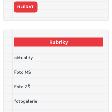
HLEDAT
Rubriky
aktuality
Foto MŠ
Foto ZŠ
fotogalerie