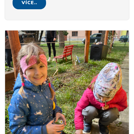
VÍCE..