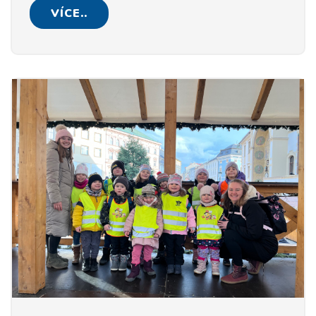
VÍCE..