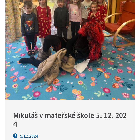
Mikuláš v mateřské škole 5. 12. 202
4
5.12.2024