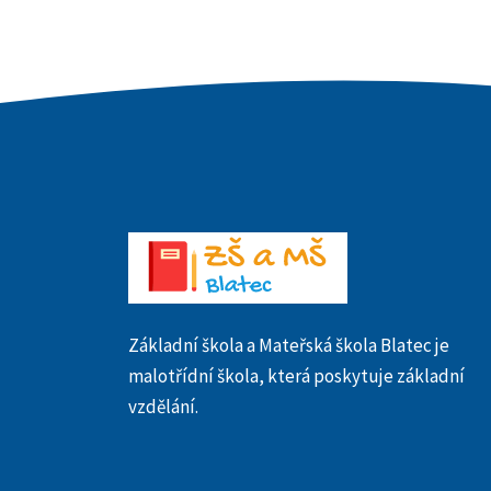
Základní škola a Mateřská škola Blatec je
malotřídní škola, která poskytuje základní
vzdělání.