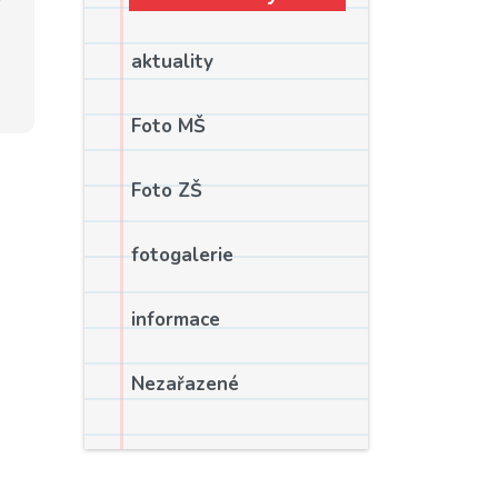
aktuality
Foto MŠ
Foto ZŠ
fotogalerie
informace
Nezařazené