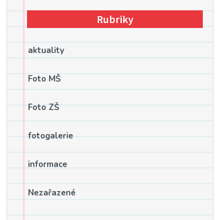
Rubriky
aktuality
Foto MŠ
Foto ZŠ
fotogalerie
informace
Nezařazené