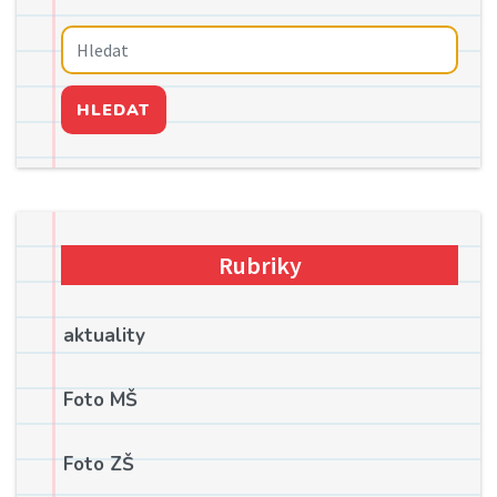
HLEDAT
Rubriky
aktuality
Foto MŠ
Foto ZŠ