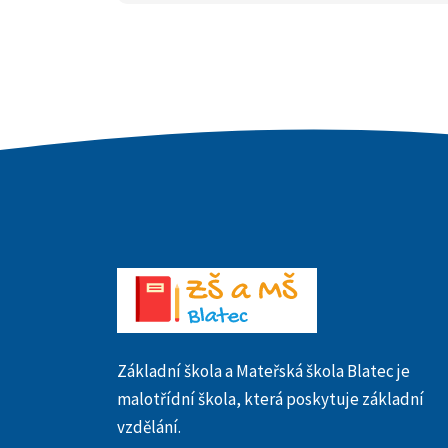
Základní škola a Mateřská škola Blatec je
malotřídní škola, která poskytuje základní
vzdělání.