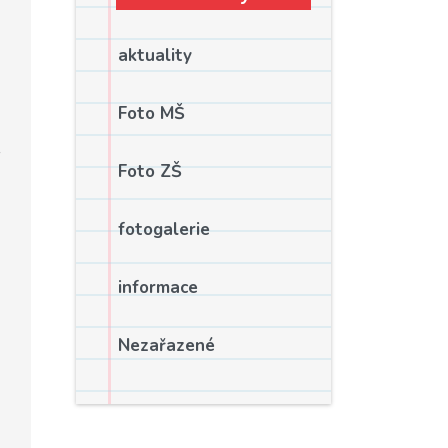
aktuality
Foto MŠ
Foto ZŠ
fotogalerie
informace
Nezařazené