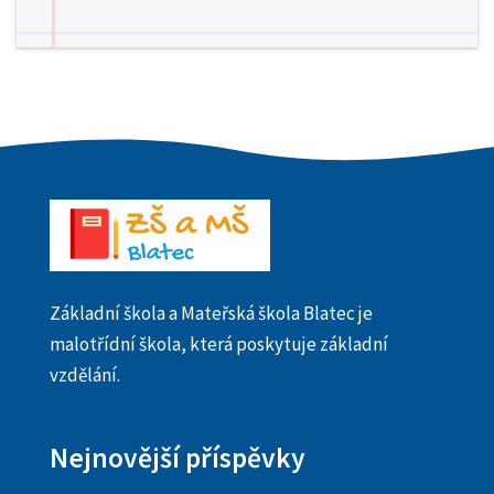
Základní škola a Mateřská škola Blatec je
malotřídní škola, která poskytuje základní
vzdělání.
Nejnovější příspěvky