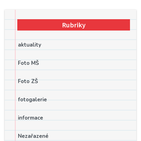
Rubriky
aktuality
Foto MŠ
Foto ZŠ
fotogalerie
informace
Nezařazené