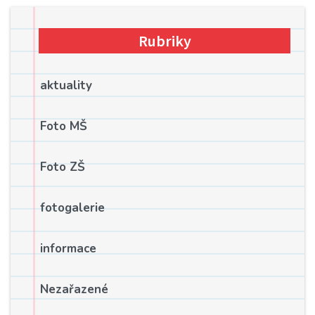
Rubriky
aktuality
Foto MŠ
Foto ZŠ
fotogalerie
informace
Nezařazené