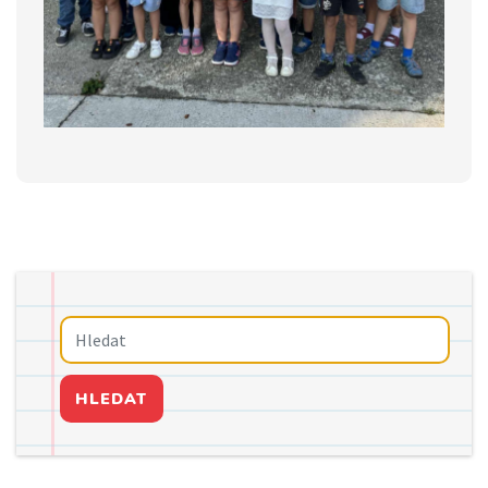
HLEDAT