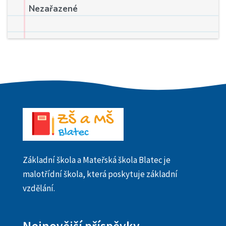
Nezařazené
Základní škola a Mateřská škola Blatec je
malotřídní škola, která poskytuje základní
vzdělání.