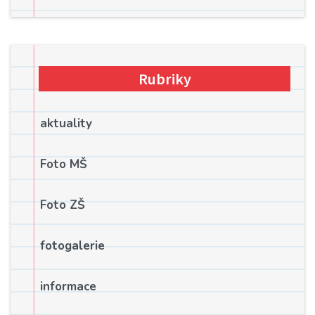
Rubriky
aktuality
Foto MŠ
Foto ZŠ
fotogalerie
informace