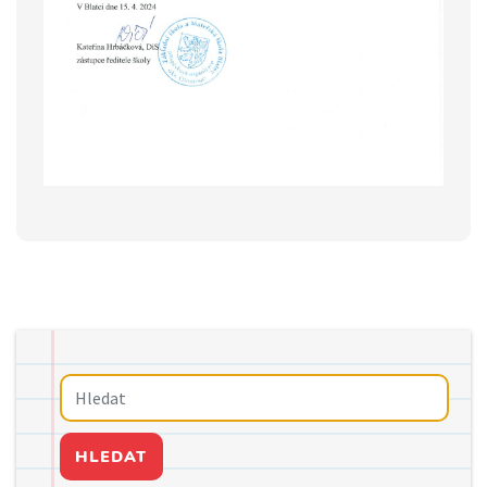
HLEDAT