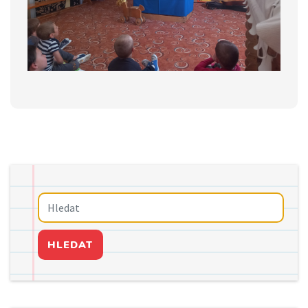
HLEDAT