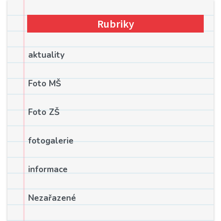
Rubriky
aktuality
Foto MŠ
Foto ZŠ
fotogalerie
informace
Nezařazené