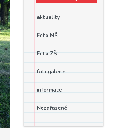
aktuality
Foto MŠ
Foto ZŠ
fotogalerie
informace
Nezařazené