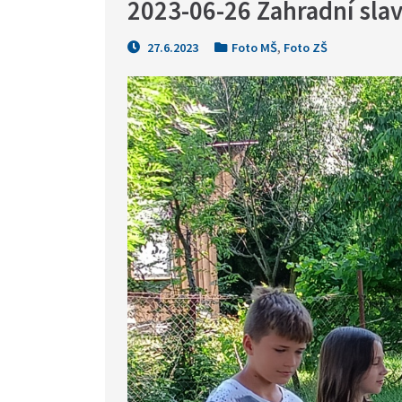
2023-06-26 Zahradní sla
27.6.2023
Foto MŠ
,
Foto ZŠ