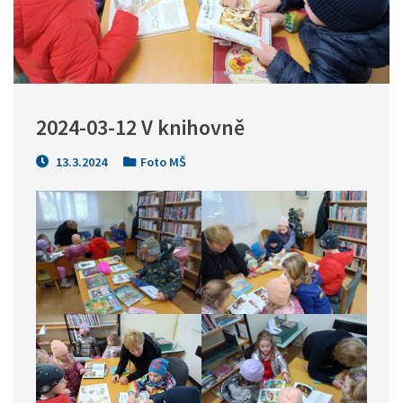
2024-03-12 V knihovně
13.3.2024
Foto MŠ