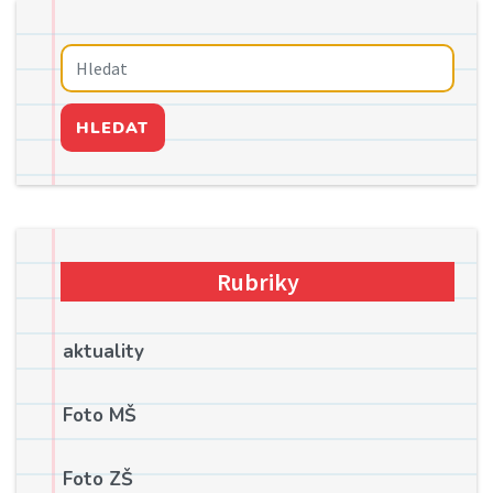
HLEDAT
Rubriky
aktuality
Foto MŠ
Foto ZŠ