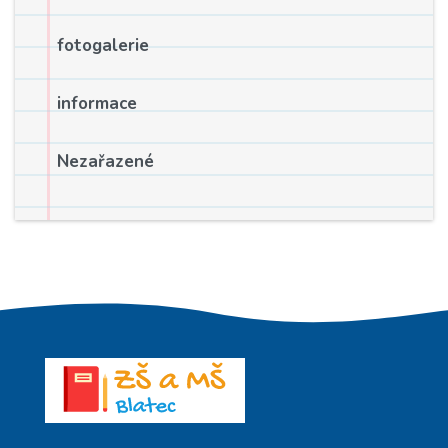
fotogalerie
informace
Nezařazené