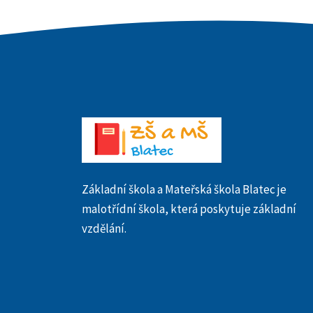
Základní škola a Mateřská škola Blatec je
malotřídní škola, která poskytuje základní
vzdělání.