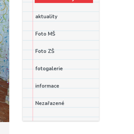
aktuality
Foto MŠ
Foto ZŠ
fotogalerie
informace
Nezařazené