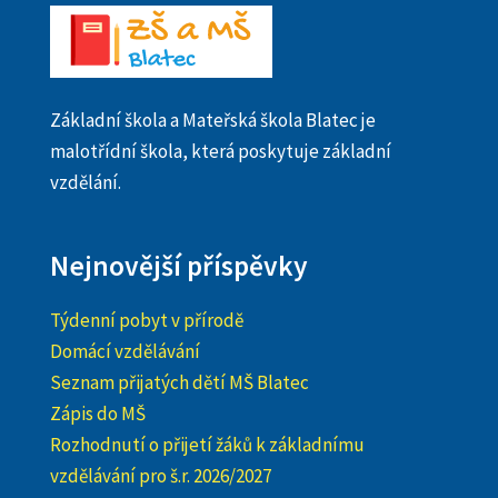
Základní škola a Mateřská škola Blatec je
malotřídní škola, která poskytuje základní
vzdělání.
Nejnovější příspěvky
Týdenní pobyt v přírodě
Domácí vzdělávání
Seznam přijatých dětí MŠ Blatec
Zápis do MŠ
Rozhodnutí o přijetí žáků k základnímu
vzdělávání pro š.r. 2026/2027