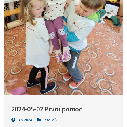
2024-05-02 První pomoc
3.5.2024
Foto MŠ