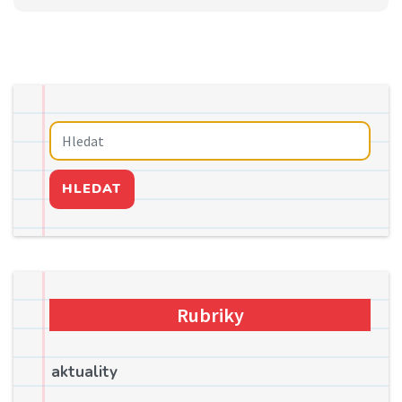
HLEDAT
Rubriky
aktuality