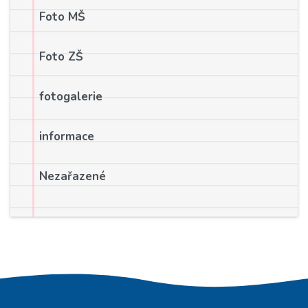
Foto MŠ
Foto ZŠ
fotogalerie
informace
Nezařazené