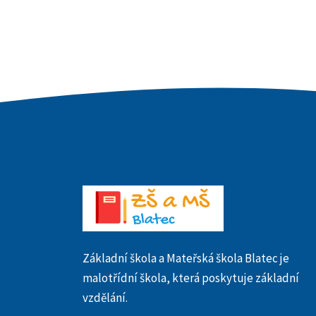
Základní škola a Mateřská škola Blatec je
malotřídní škola, která poskytuje základní
vzdělání.