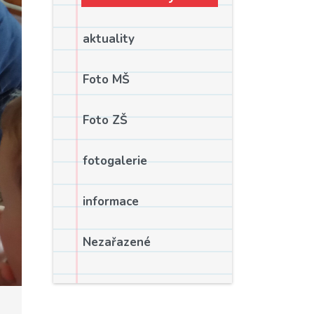
aktuality
Foto MŠ
Foto ZŠ
fotogalerie
informace
Nezařazené