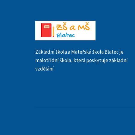
Základní škola a Mateřská škola Blatec je
malotřídní škola, která poskytuje základní
vzdělání.