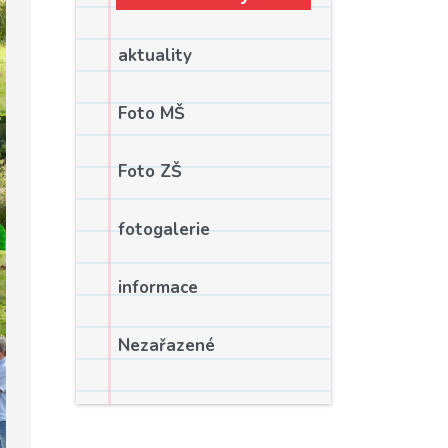
aktuality
Foto MŠ
Foto ZŠ
fotogalerie
informace
Nezařazené