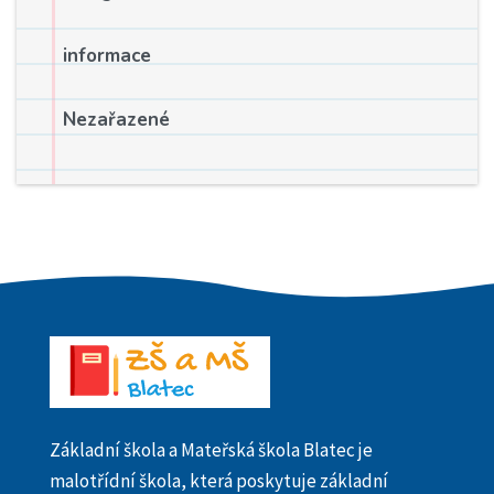
informace
Nezařazené
Základní škola a Mateřská škola Blatec je
malotřídní škola, která poskytuje základní