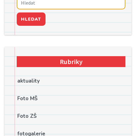
HLEDAT
Rubriky
aktuality
Foto MŠ
Foto ZŠ
fotogalerie