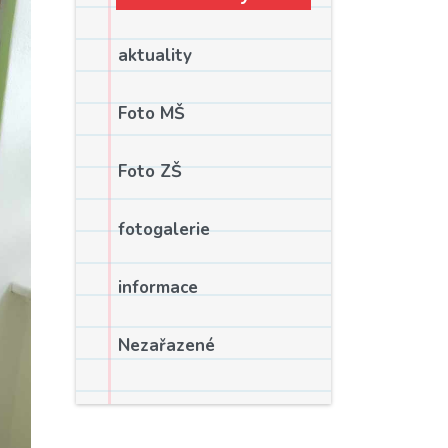
aktuality
Foto MŠ
Foto ZŠ
fotogalerie
informace
Nezařazené