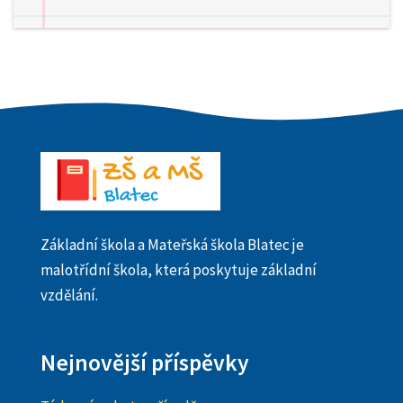
Základní škola a Mateřská škola Blatec je
malotřídní škola, která poskytuje základní
vzdělání.
Nejnovější příspěvky