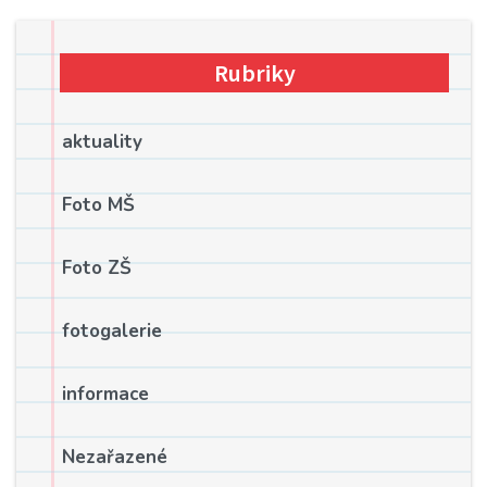
Rubriky
aktuality
Foto MŠ
Foto ZŠ
fotogalerie
informace
Nezařazené