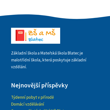
Základní škola a Mateřská škola Blatec je
malotřídní škola, která poskytuje základní
vzdělání.
Nejnovější příspěvky
Týdenní pobyt v přírodě
Domácí vzdělávání