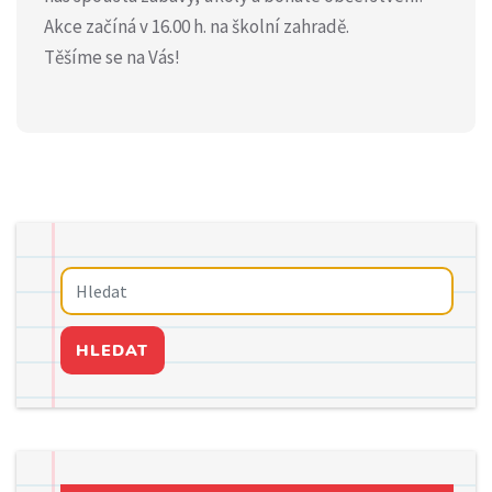
Akce začíná v 16.00 h. na školní zahradě.
Těšíme se na Vás!
HLEDAT