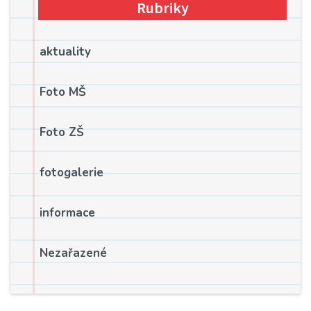
Rubriky
aktuality
Foto MŠ
Foto ZŠ
fotogalerie
informace
Nezařazené