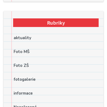
Rubriky
aktuality
Foto MŠ
Foto ZŠ
fotogalerie
informace