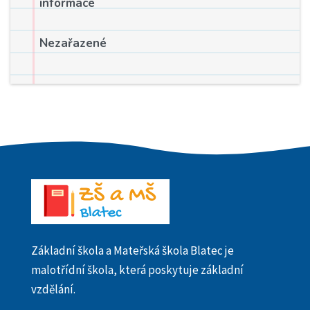
informace
Nezařazené
Základní škola a Mateřská škola Blatec je
malotřídní škola, která poskytuje základní
vzdělání.