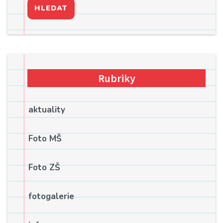
HLEDAT
Rubriky
aktuality
Foto MŠ
Foto ZŠ
fotogalerie