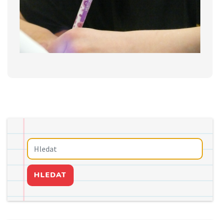
HLEDAT