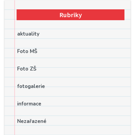
Rubriky
aktuality
Foto MŠ
Foto ZŠ
fotogalerie
informace
Nezařazené