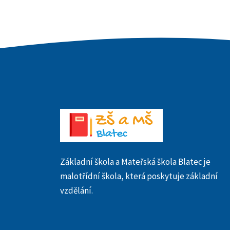
Základní škola a Mateřská škola Blatec je
malotřídní škola, která poskytuje základní
vzdělání.