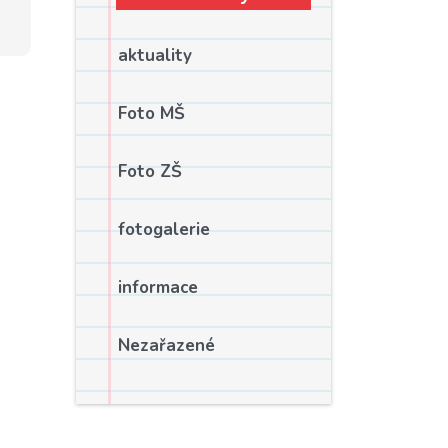
aktuality
Foto MŠ
Foto ZŠ
fotogalerie
informace
Nezařazené