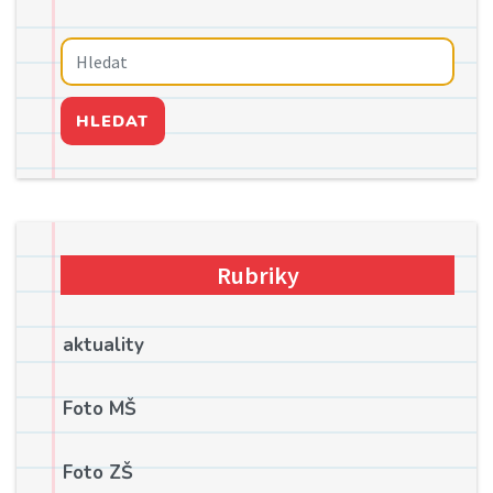
HLEDAT
Rubriky
aktuality
Foto MŠ
Foto ZŠ