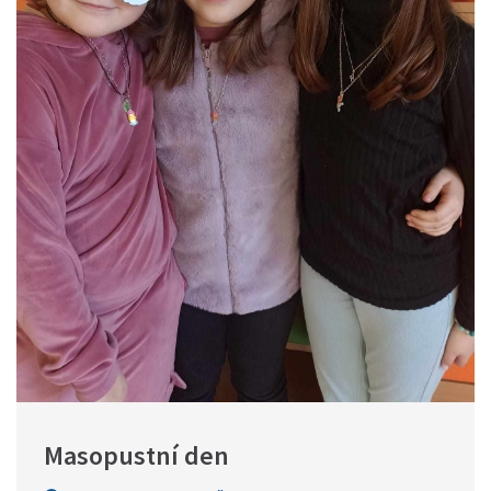
Masopustní den