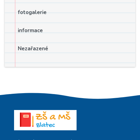
fotogalerie
informace
Nezařazené