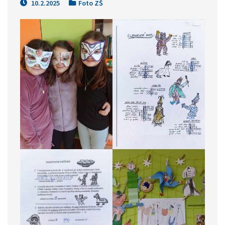
10.2.2025
Foto ZŠ