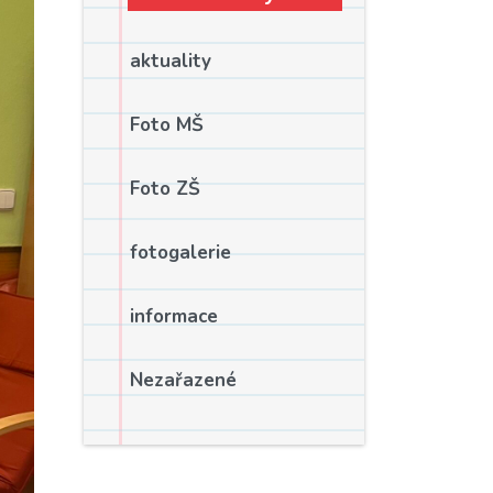
aktuality
Foto MŠ
Foto ZŠ
fotogalerie
informace
Nezařazené