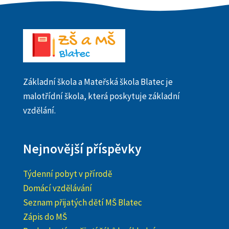
Základní škola a Mateřská škola Blatec je
malotřídní škola, která poskytuje základní
vzdělání.
Nejnovější příspěvky
Týdenní pobyt v přírodě
Domácí vzdělávání
Seznam přijatých dětí MŠ Blatec
Zápis do MŠ