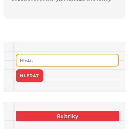
HLEDAT
Rubriky