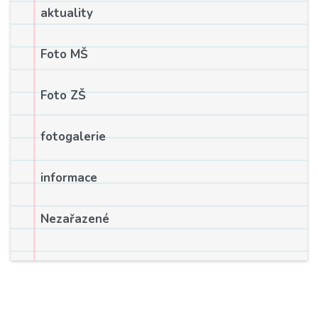
aktuality
Foto MŠ
Foto ZŠ
fotogalerie
informace
Nezařazené