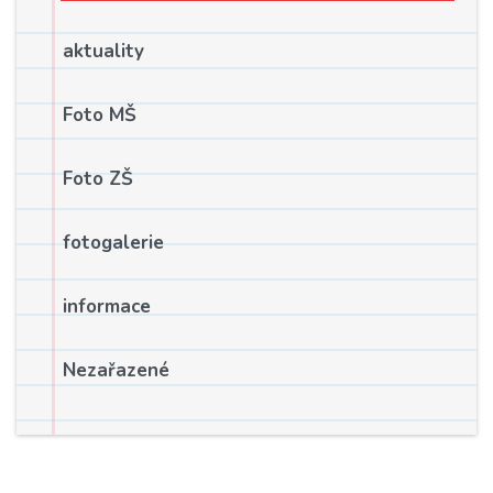
aktuality
Foto MŠ
Foto ZŠ
fotogalerie
informace
Nezařazené