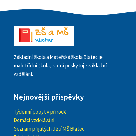
Základní škola a Mateřská škola Blatec je
malotřídní škola, která poskytuje základní
vzdělání.
Nejnovější příspěvky
Týdenní pobyt v přírodě
Domácí vzdělávání
Seznam přijatých dětí MŠ Blatec