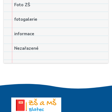
Foto ZŠ
fotogalerie
informace
Nezařazené