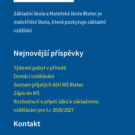
Základní škola a Mateřská škola Blatec je
malotřídní škola, která poskytuje základní
vzdělání.
Nejnovější příspěvky
Týdenní pobyt v přírodě
Domácí vzdělávání
Seznam přijatých dětí MŠ Blatec
Zápis do MŠ
Rozhodnutí o přijetí žáků k základnímu
vzdělávání pro š.r. 2026/2027
Kontakt