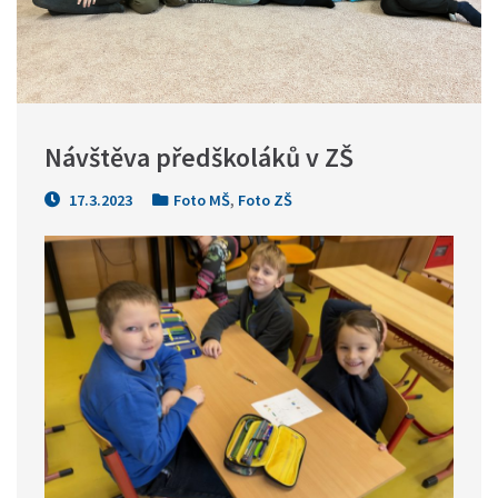
Návštěva předškoláků v ZŠ
17.3.2023
Foto MŠ
,
Foto ZŠ