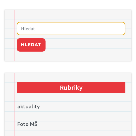
HLEDAT
Rubriky
aktuality
Foto MŠ