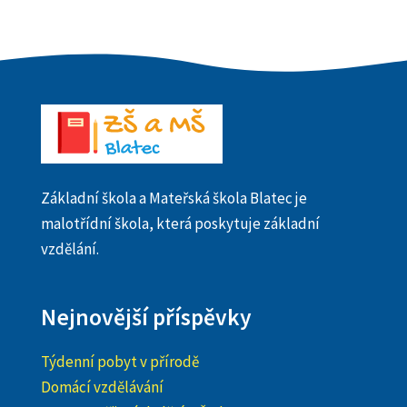
Základní škola a Mateřská škola Blatec je
malotřídní škola, která poskytuje základní
vzdělání.
Nejnovější příspěvky
Týdenní pobyt v přírodě
Domácí vzdělávání