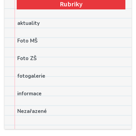
Rubriky
aktuality
Foto MŠ
Foto ZŠ
fotogalerie
informace
Nezařazené