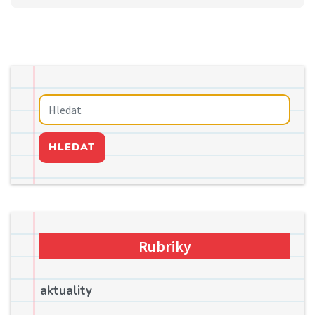
HLEDAT
Rubriky
aktuality