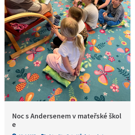
Noc s Andersenem v mateřské škol
e