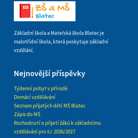
Základní škola a Mateřská škola Blatec je
malotřídní škola, která poskytuje základní
vzdělání.
Nejnovější příspěvky
Týdenní pobyt v přírodě
Domácí vzdělávání
Seznam přijatých dětí MŠ Blatec
Zápis do MŠ
Rozhodnutí o přijetí žáků k základnímu
vzdělávání pro š.r. 2026/2027