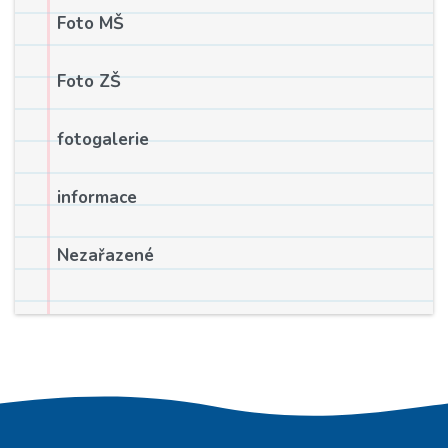
Foto MŠ
Foto ZŠ
fotogalerie
informace
Nezařazené