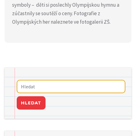
symboly – děti si poslechly Olympijskou hymnu a
zúčastnily se soutěží o ceny. Fotografie z
Olympijských her naleznete ve fotogalerii ZŠ.
HLEDAT