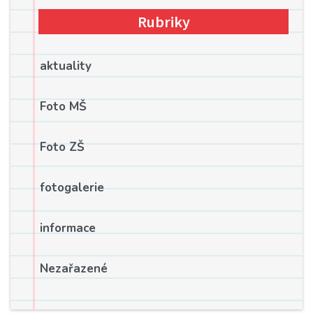
Rubriky
aktuality
Foto MŠ
Foto ZŠ
fotogalerie
informace
Nezařazené