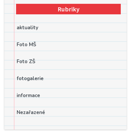
Rubriky
aktuality
Foto MŠ
Foto ZŠ
fotogalerie
informace
Nezařazené