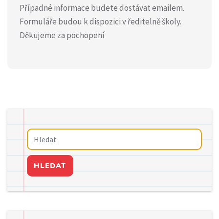
Případné informace budete dostávat emailem.
Formuláře budou k dispozici v ředitelně školy.
Děkujeme za pochopení
HLEDAT