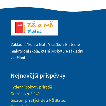
Základní škola a Mateřská škola Blatec je
malotřídní škola, která poskytuje základní
vzdělání.
Nejnovější příspěvky
Týdenní pobyt v přírodě
Domácí vzdělávání
Seznam přijatých dětí MŠ Blatec