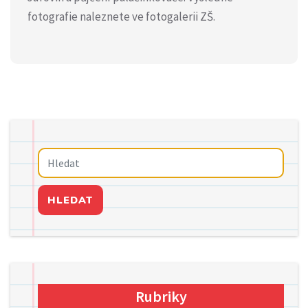
fotografie naleznete ve fotogalerii ZŠ.
HLEDAT
Rubriky