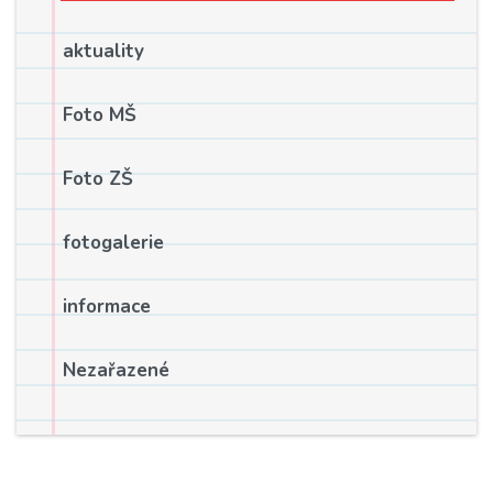
aktuality
Foto MŠ
Foto ZŠ
fotogalerie
informace
Nezařazené