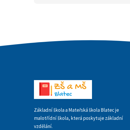
Základní škola a Mateřská škola Blatec je
malotřídní škola, která poskytuje základní
vzdělání.