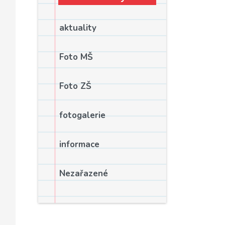
aktuality
Foto MŠ
Foto ZŠ
fotogalerie
informace
Nezařazené