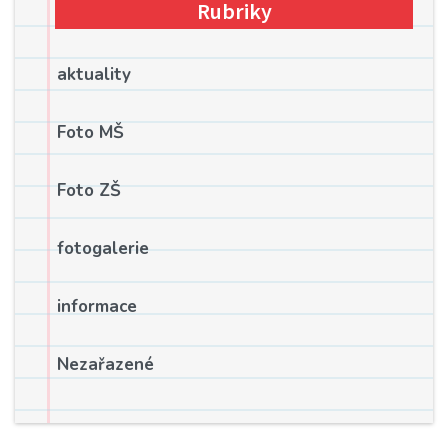
Rubriky
aktuality
Foto MŠ
Foto ZŠ
fotogalerie
informace
Nezařazené