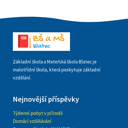
Základní škola a Mateřská škola Blatec je
malotřídní škola, která poskytuje základní
vzdělání.
Nejnovější příspěvky
Týdenní pobyt v přírodě
Domácí vzdělávání