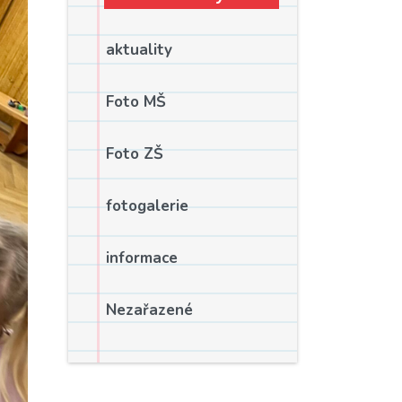
aktuality
Foto MŠ
Foto ZŠ
fotogalerie
informace
Nezařazené