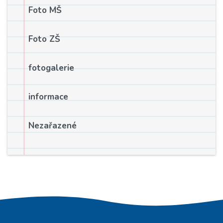
Foto MŠ
Foto ZŠ
fotogalerie
informace
Nezařazené