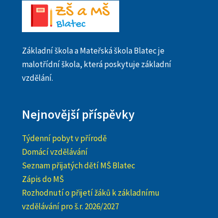
Základní škola a Mateřská škola Blatec je
malotřídní škola, která poskytuje základní
vzdělání.
Nejnovější příspěvky
Týdenní pobyt v přírodě
Domácí vzdělávání
Seznam přijatých dětí MŠ Blatec
Zápis do MŠ
Rozhodnutí o přijetí žáků k základnímu
vzdělávání pro š.r. 2026/2027