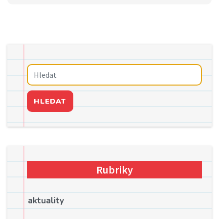
HLEDAT
Rubriky
aktuality