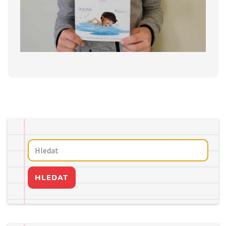
HLEDAT