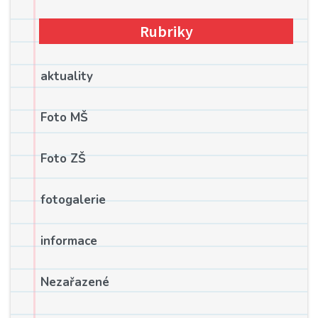
Rubriky
aktuality
Foto MŠ
Foto ZŠ
fotogalerie
informace
Nezařazené