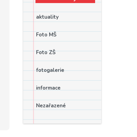
aktuality
Foto MŠ
Foto ZŠ
fotogalerie
informace
Nezařazené