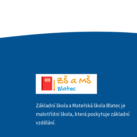
Základní škola a Mateřská škola Blatec je
malotřídní škola, která poskytuje základní
vzdělání.