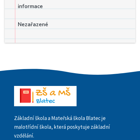
informace
Nezařazené
Základní škola a Mateřská škola Blatec je
malotřídní škola, která poskytuje základní
vzdělání.