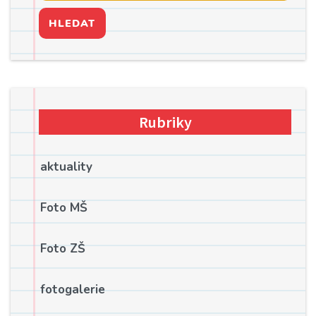
HLEDAT
Rubriky
aktuality
Foto MŠ
Foto ZŠ
fotogalerie