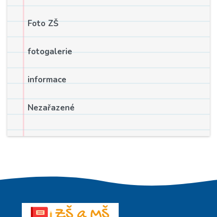
Foto ZŠ
fotogalerie
informace
Nezařazené