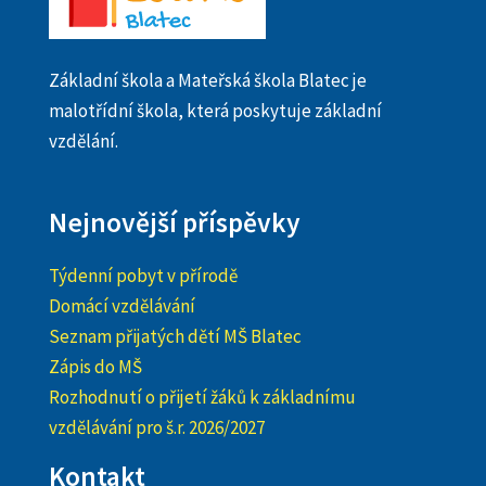
Základní škola a Mateřská škola Blatec je
malotřídní škola, která poskytuje základní
vzdělání.
Nejnovější příspěvky
Týdenní pobyt v přírodě
Domácí vzdělávání
Seznam přijatých dětí MŠ Blatec
Zápis do MŠ
Rozhodnutí o přijetí žáků k základnímu
vzdělávání pro š.r. 2026/2027
Kontakt