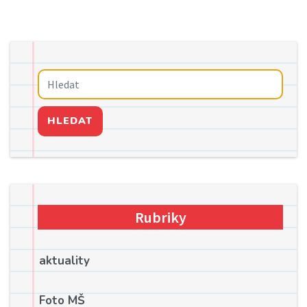
HLEDAT
Rubriky
aktuality
Foto MŠ